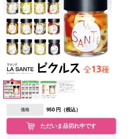
950 円（税込）
価格
ただいま品切れ中です