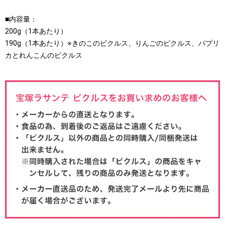
■内容量：
200g（1本あたり）
190g（1本あたり）※きのこのピクルス、りんごのピクルス、パプリ
カとれんこんのピクルス