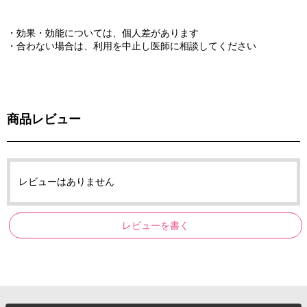
・効果・効能については、個人差があります
・合わない場合は、利用を中止し医師に相談してください
商品レビュー
レビューはありません
レビューを書く