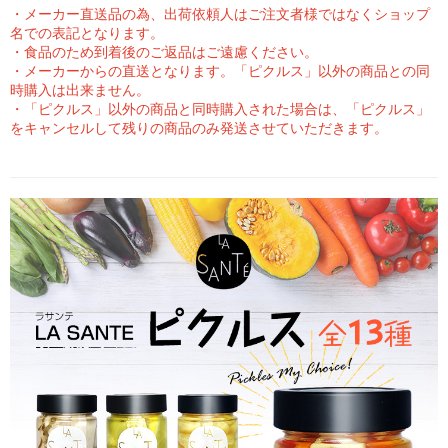
・メーカー直送品の為、出荷依頼人はご注文者様ではなくショップ
名での表記となります。
・食品のため到着後のご返品はご遠慮ください。
・メーカーからの直送となります。「ピクルス」以外の商品との同
時購入は出来ません。
・「ピクルス」以外の商品と同時購入された場合は、「ピクルス」
をキャンセルして残りの商品のみ発送させていただきます。