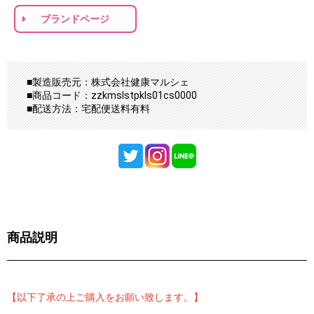
ブランドページ
■製造販売元：株式会社健康マルシェ
■商品コード：zzkmslstpkls01cs0000
■配送方法：宅配便送料有料
商品説明
【以下了承の上ご購入をお願い致します。】