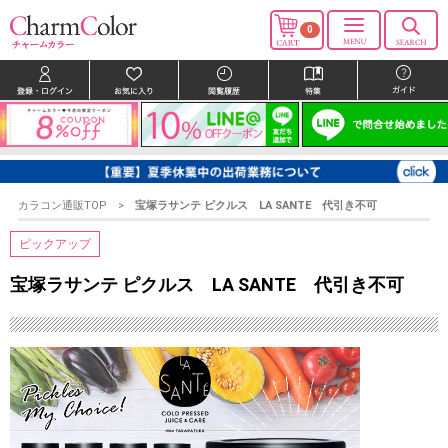
0
カラコン通販TOP
宝塚ラサンテ ピクルス LA SANTE 代引き不可
ピックアップ
宝塚ラサンテ ピクルス LA SANTE 代引き不可