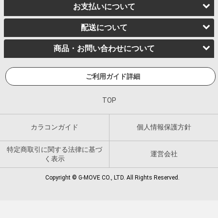
お支払いについて
配送について
商品・お問い合わせについて
ご利用ガイド詳細
TOP
カラコンガイド
個人情報保護方針
特定商取引に関する法律に基づ
運営会社
く表示
Copyright © G-MOVE CO., LTD. All Rights Reserved.